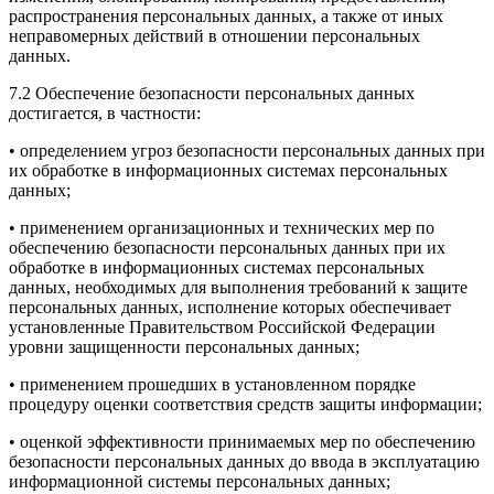
распространения персональных данных, а также от иных
неправомерных действий в отношении персональных
данных.
7.2 Обеспечение безопасности персональных данных
достигается, в частности:
• определением угроз безопасности персональных данных при
их обработке в информационных системах персональных
данных;
• применением организационных и технических мер по
обеспечению безопасности персональных данных при их
обработке в информационных системах персональных
данных, необходимых для выполнения требований к защите
персональных данных, исполнение которых обеспечивает
установленные Правительством Российской Федерации
уровни защищенности персональных данных;
• применением прошедших в установленном порядке
процедуру оценки соответствия средств защиты информации;
• оценкой эффективности принимаемых мер по обеспечению
безопасности персональных данных до ввода в эксплуатацию
информационной системы персональных данных;