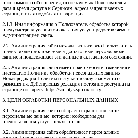
программного обеспечения, используемых Пользователем,
дата и время доступа к Сервисам, адреса запрашиваемых
страниц и иная подобная информация.
2.1.3. Иная информация о Пользователе, обработка которой
предусмотрена условиями оказания услуг, предоставляемых
Администрацией сайта.
2.2. Администрация сайта исходит из того, что Пользователь
предоставляет достоверные и достаточные персональные
данные и поддерживает эти данные в актуальном состоянии.
2.3. Администрация сайта имеет право вносить изменения в
настоящую Политику обработки персональных данных.
Новая редакция Политики вступает в силу с момента ее
размещения. Действующая редакция постоянно доступна на
странице по адресу: https://socratys-spb.ru/policy
3. ЦЕЛИ ОБРАБОТКИ ПЕРСОНАЛЬНЫХ ДАННЫХ
3.1. Администрация сайта собирает и хранит только те
персональные данные, которые необходимы для
предоставления услуг Пользователю.
3.2. Администрация сайта обрабатывает персональные
данные Пользователей в следующих целях: