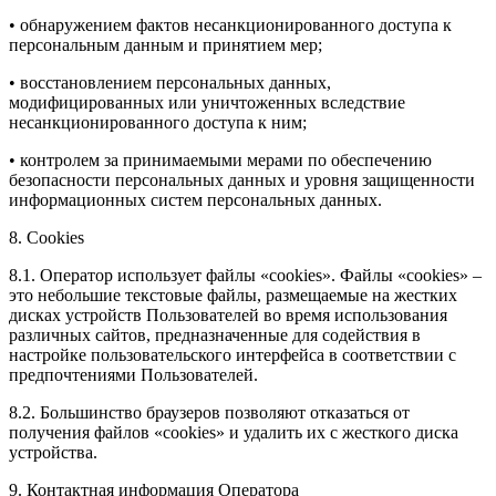
• обнаружением фактов несанкционированного доступа к
персональным данным и принятием мер;
• восстановлением персональных данных,
модифицированных или уничтоженных вследствие
несанкционированного доступа к ним;
• контролем за принимаемыми мерами по обеспечению
безопасности персональных данных и уровня защищенности
информационных систем персональных данных.
8. Cookies
8.1. Оператор использует файлы «cookies». Файлы «cookies» –
это небольшие текстовые файлы, размещаемые на жестких
дисках устройств Пользователей во время использования
различных сайтов, предназначенные для содействия в
настройке пользовательского интерфейса в соответствии с
предпочтениями Пользователей.
8.2. Большинство браузеров позволяют отказаться от
получения файлов «cookies» и удалить их с жесткого диска
устройства.
9. Контактная информация Оператора