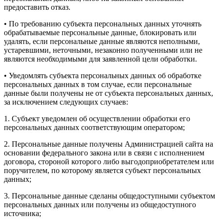
предоставить отказ.
• По требованию субъекта персональных данных уточнять
обрабатываемые персональные данные, блокировать или
удалять, если персональные данные являются неполными,
устаревшими, неточными, незаконно полученными или не
являются необходимыми для заявленной цели обработки.
• Уведомлять субъекта персональных данных об обработке
персональных данных в том случае, если персональные
данные были получены не от субъекта персональных данных,
за исключением следующих случаев:
1. Субъект уведомлен об осуществлении обработки его
персональных данных соответствующим оператором;
2. Персональные данные получены Администрацией сайта на
основании федерального закона или в связи с исполнением
договора, стороной которого либо выгодоприобретателем или
поручителем, по которому является субъект персональных
данных;
3. Персональные данные сделаны общедоступными субъектом
персональных данных или получены из общедоступного
источника;