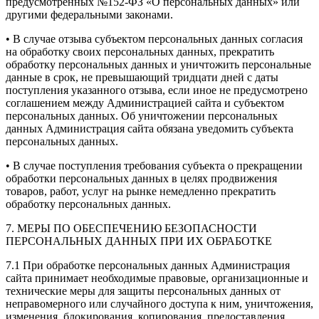
предусмотренных №152-ФЗ «О персональных данных» или
другими федеральными законами.
• В случае отзыва субъектом персональных данных согласия
на обработку своих персональных данных, прекратить
обработку персональных данных и уничтожить персональные
данные в срок, не превышающий тридцати дней с даты
поступления указанного отзыва, если иное не предусмотрено
соглашением между Администрацией сайта и субъектом
персональных данных. Об уничтожении персональных
данных Администрация сайта обязана уведомить субъекта
персональных данных.
• В случае поступления требования субъекта о прекращении
обработки персональных данных в целях продвижения
товаров, работ, услуг на рынке немедленно прекратить
обработку персональных данных.
7. МЕРЫ ПО ОБЕСПЕЧЕНИЮ БЕЗОПАСНОСТИ
ПЕРСОНАЛЬНЫХ ДАННЫХ ПРИ ИХ ОБРАБОТКЕ
7.1 При обработке персональных данных Администрация
сайта принимает необходимые правовые, организационные и
технические меры для защиты персональных данных от
неправомерного или случайного доступа к ним, уничтожения,
изменения, блокирования, копирования, предоставления,