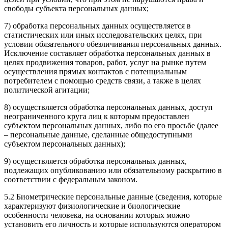
свободы субъекта персональных данных;
7) обработка персональных данных осуществляется в
статистических или иных исследовательских целях, при
условии обязательного обезличивания персональных данных.
Исключение составляет обработка персональных данных в
целях продвижения товаров, работ, услуг на рынке путем
осуществления прямых контактов с потенциальным
потребителем с помощью средств связи, а также в целях
политической агитации;
8) осуществляется обработка персональных данных, доступ
неограниченного круга лиц к которым предоставлен
субъектом персональных данных, либо по его просьбе (далее
– персональные данные, сделанные общедоступными
субъектом персональных данных);
9) осуществляется обработка персональных данных,
подлежащих опубликованию или обязательному раскрытию в
соответствии с федеральным законом.
5.2 Биометрические персональные данные (сведения, которые
характеризуют физиологические и биологические
особенности человека, на основании которых можно
установить его личность и которые используются оператором