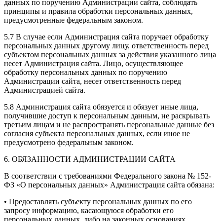
данных по поручению Администрации сайта, соблюдать
принципы и правила обработки персональных данных,
предусмотренные федеральным законом.
5.7 В случае если Администрация сайта поручает обработку
персональных данных другому лицу, ответственность перед
субъектом персональных данных за действия указанного лица
несет Администрация сайта. Лицо, осуществляющее
обработку персональных данных по поручению
Администрации сайта, несет ответственность перед
Администрацией сайта.
5.8 Администрация сайта обязуется и обязует иные лица,
получившие доступ к персональным данным, не раскрывать
третьим лицам и не распространять персональные данные без
согласия субъекта персональных данных, если иное не
предусмотрено федеральным законом.
6. ОБЯЗАННОСТИ АДМИНИСТРАЦИИ САЙТА
В соответствии с требованиями Федерального закона № 152-
ФЗ «О персональных данных» Администрация сайта обязана:
• Предоставлять субъекту персональных данных по его
запросу информацию, касающуюся обработки его
персональных данных, либо на законных основаниях