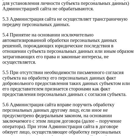
для установления личности субъекта персональных данных)
Администрацией сайта не обрабатываются.
5.3 Администрация сайта не осуществляет трансграничную
передачу персональных данных.
5.4 Принятие на основании исключительно
автоматизированной обработки персональных данных
решений, порождающих юридические последствия в
отношении субъекта персональных данных или иным образом
затрагивающих его права и законные интересы, не
осуществляется.
5.5 При отсутствии необходимости письменного согласия
субъекта на обработку его персональных данных факт
добровольного предоставления таких данных субъектом или
его представителем признается сторонами как факт
предоставления персональных данных с согласия субъекта.
5.6 Администрация сайта вправе поручить обработку
персональных данных другому лицу, если иное не
предусмотрено федеральным законом, на основании
заключаемого с этим лицом договора (далее – поручение
оператора). При этом Администрация сайта в договоре
обязует лицо, осуществляющее обработку персональных