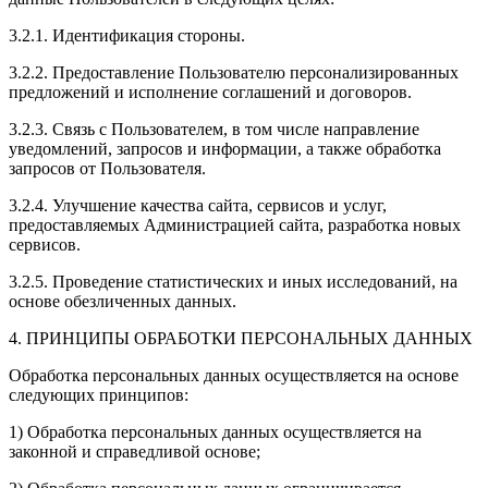
3.2.1. Идентификация стороны.
3.2.2. Предоставление Пользователю персонализированных
предложений и исполнение соглашений и договоров.
3.2.3. Связь с Пользователем, в том числе направление
уведомлений, запросов и информации, а также обработка
запросов от Пользователя.
3.2.4. Улучшение качества сайта, сервисов и услуг,
предоставляемых Администрацией сайта, разработка новых
сервисов.
3.2.5. Проведение статистических и иных исследований, на
основе обезличенных данных.
4. ПРИНЦИПЫ ОБРАБОТКИ ПЕРСОНАЛЬНЫХ ДАННЫХ
Обработка персональных данных осуществляется на основе
следующих принципов:
1) Обработка персональных данных осуществляется на
законной и справедливой основе;