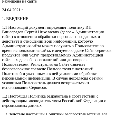
Размещена на сайте
24.04.2021 г.
1. ВВЕДЕНИЕ
1.1 Настоящий документ определяет политику ИП
Виноградов Сергей Николаевич (далее – Администрация
сайта) в отношении обработки персональных данных и
действует в отношении всей информации, которую
Администрация сайта может получить о Пользователе во
время использования сайта, именуемого далее Сайт, сервисов,
продуктов или услуг, предоставляемых Администрацией
сайта в ходе любых соглашений или договоров с
Пользователем. Регистрация на Сайте означает
безоговорочное согласие Пользователя с настоящей
Политикой и указанными в ней условиями обработки
персональной информации. В случае несогласия с этими
условиями Пользователь должен воздержаться от
использования Сервисов.
1.2 Настоящая Политика разработана в соответствии с
действующим законодательством Российской Федерации о
персональных данных.
1.3 Действие настоящей Политики распространяется на все