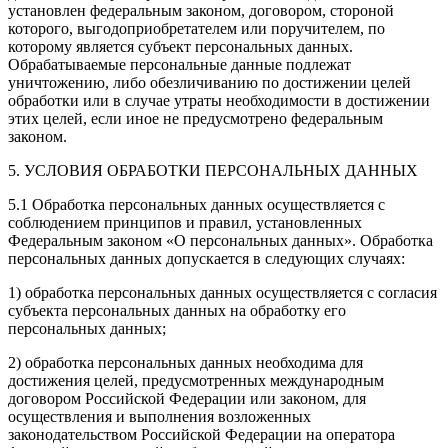
установлен федеральным законом, договором, стороной
которого, выгодоприобретателем или поручителем, по
которому является субъект персональных данных.
Обрабатываемые персональные данные подлежат
уничтожению, либо обезличиванию по достижении целей
обработки или в случае утраты необходимости в достижении
этих целей, если иное не предусмотрено федеральным
законом.
5. УСЛОВИЯ ОБРАБОТКИ ПЕРСОНАЛЬНЫХ ДАННЫХ
5.1 Обработка персональных данных осуществляется с
соблюдением принципов и правил, установленных
Федеральным законом «О персональных данных». Обработка
персональных данных допускается в следующих случаях:
1) обработка персональных данных осуществляется с согласия
субъекта персональных данных на обработку его
персональных данных;
2) обработка персональных данных необходима для
достижения целей, предусмотренных международным
договором Российской Федерации или законом, для
осуществления и выполнения возложенных
законодательством Российской Федерации на оператора