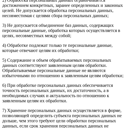
2) Обработка персональных данных ограничивается
достижением конкретных, заранее определенных и законных
целей. Не допускается обработка персональных данных,
несовместимая с целями сбора персональных данных;
3) Не допускается объединение баз данных, содержащих
персональные данные, обработка которых осуществляется в
целях, несовместных между собой;
4) Обработке подлежат только те персональные данные,
которые отвечают целям их обработки;
5) Содержание и объем обрабатываемых персональных
данных соответствуют заявленным целям обработки.
Обрабатываемые персональные данные не являются
избыточными по отношению к заявленным целям обработки;
6) При обработке персональных данных обеспечивается
точность персональных данных, их достаточность, а в
необходимых случаях и актуальность по отношению к
заявленным целям их обработки.
7) Хранение персональных данных осуществляется в форме,
позволяющей определить субъекта персональных данных не
дольше, чем этого требуют цели обработки персональных
данных, если срок хранения персональных данных не