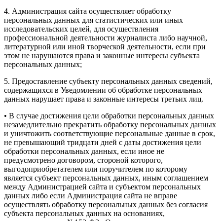
4. Администрация сайта осуществляет обработку
персональных данных для статистических или иных
исследовательских целей, для осуществления
профессиональной деятельности журналиста либо научной,
литературной или иной творческой деятельности, если при
этом не нарушаются права и законные интересы субъекта
персональных данных;
5. Предоставление субъекту персональных данных сведений,
содержащихся в Уведомлении об обработке персональных
данных нарушает права и законные интересы третьих лиц.
• В случае достижения цели обработки персональных данных
незамедлительно прекратить обработку персональных данных
и уничтожить соответствующие персональные данные в срок,
не превышающий тридцати дней с даты достижения цели
обработки персональных данных, если иное не
предусмотрено договором, стороной которого,
выгодоприобретателем или поручителем по которому
является субъект персональных данных, иным соглашением
между Администрацией сайта и субъектом персональных
данных либо если Администрация сайта не вправе
осуществлять обработку персональных данных без согласия
субъекта персональных данных на основаниях,