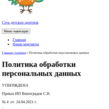
Сеть детских центров
Меню навигации
Главная
Наши контакты
Главная страница
»
Политика обработки персональных данных
Политика обработки
персональных данных
УТВЕРЖДЕНА
Приказ ИП Виноградов С.Н.
№ 4 от 24.04.2021 г.