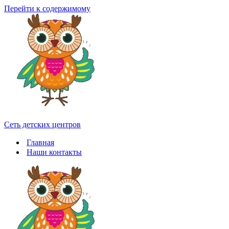
Перейти к содержимому
Сеть детских центров
Главная
Наши контакты