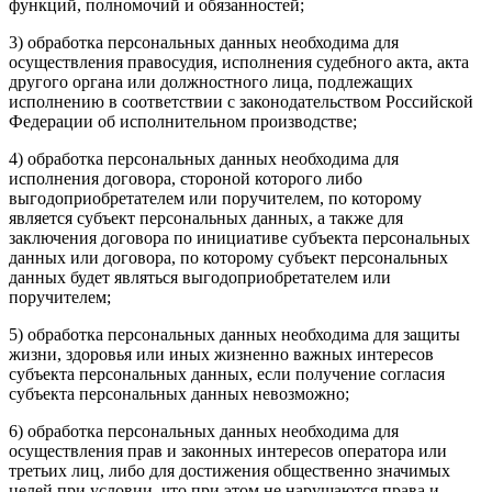
функций, полномочий и обязанностей;
3) обработка персональных данных необходима для
осуществления правосудия, исполнения судебного акта, акта
другого органа или должностного лица, подлежащих
исполнению в соответствии с законодательством Российской
Федерации об исполнительном производстве;
4) обработка персональных данных необходима для
исполнения договора, стороной которого либо
выгодоприобретателем или поручителем, по которому
является субъект персональных данных, а также для
заключения договора по инициативе субъекта персональных
данных или договора, по которому субъект персональных
данных будет являться выгодоприобретателем или
поручителем;
5) обработка персональных данных необходима для защиты
жизни, здоровья или иных жизненно важных интересов
субъекта персональных данных, если получение согласия
субъекта персональных данных невозможно;
6) обработка персональных данных необходима для
осуществления прав и законных интересов оператора или
третьих лиц, либо для достижения общественно значимых
целей при условии, что при этом не нарушаются права и