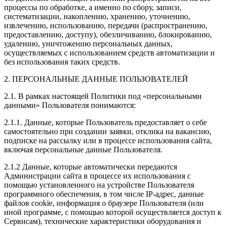
процессы по обработке, а именно по сбору, записи,
систематизации, накоплению, хранению, уточнению,
извлечению, использованию, передачи (распространению,
предоставлению, доступу), обезличиванию, блокированию,
удалению, уничтожению персональных данных,
осуществляемых с использованием средств автоматизации и
без использования таких средств.
2. ПЕРСОНАЛЬНЫЕ ДАННЫЕ ПОЛЬЗОВАТЕЛЕЙ
2.1. В рамках настоящей Политики под «персональными
данными» Пользователя понимаются:
2.1.1. Данные, которые Пользователь предоставляет о себе
самостоятельно при создании заявки, отклика на вакансию,
подписке на рассылку или в процессе использования сайта,
включая персональные данные Пользователя.
2.1.2 Данные, которые автоматически передаются
Администрации сайта в процессе их использования с
помощью установленного на устройстве Пользователя
программного обеспечения, в том числе IP-адрес, данные
файлов cookie, информация о браузере Пользователя (или
иной программе, с помощью которой осуществляется доступ к
Сервисам), технические характеристики оборудования и