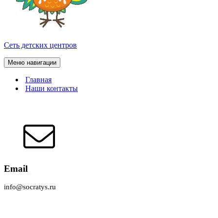
Сеть детских центров
Меню навигации
Главная
Наши контакты
Email
info@socratys.ru