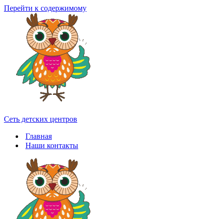
Перейти к содержимому
Сеть детских центров
Главная
Наши контакты